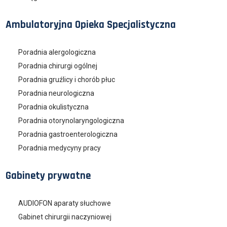
Ambulatoryjna Opieka Specjalistyczna
Poradnia alergologiczna
Poradnia chirurgi ogólnej
Poradnia gruźlicy i chorób płuc
Poradnia neurologiczna
Poradnia okulistyczna
Poradnia otorynolaryngologiczna
Poradnia gastroenterologiczna
Poradnia medycyny pracy
Gabinety prywatne
AUDIOFON aparaty słuchowe
Gabinet chirurgii naczyniowej