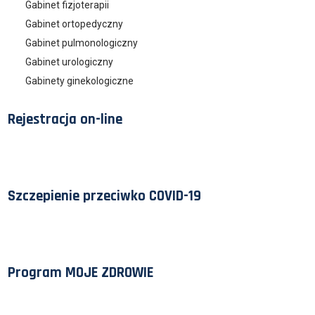
Gabinet fizjoterapii
Gabinet ortopedyczny
Gabinet pulmonologiczny
Gabinet urologiczny
Gabinety ginekologiczne
Rejestracja on-line
Szczepienie przeciwko COVID-19
Program MOJE ZDROWIE