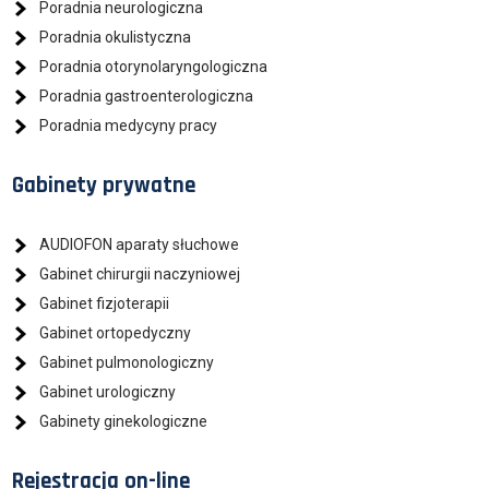
Poradnia neurologiczna
Poradnia okulistyczna
Poradnia otorynolaryngologiczna
Poradnia gastroenterologiczna
Poradnia medycyny pracy
Gabinety prywatne
AUDIOFON aparaty słuchowe
Gabinet chirurgii naczyniowej
Gabinet fizjoterapii
Gabinet ortopedyczny
Gabinet pulmonologiczny
Gabinet urologiczny
Gabinety ginekologiczne
Rejestracja on-line