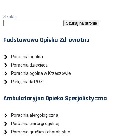
Szukaj
Szukaj na stronie
Podstawowa Opieka Zdrowotna
Poradnia ogólna
Poradnia dziecięca
Poradnia ogólna w Krzeszowie
Pielęgniarki POZ
Ambulatoryjna Opieka Specjalistyczna
Poradnia alergologiczna
Poradnia chirurgi ogólnej
Poradnia gruźlicy i chorób płuc