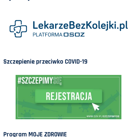
Szczepienie przeciwko COVID-19
Program MOJE ZDROWIE