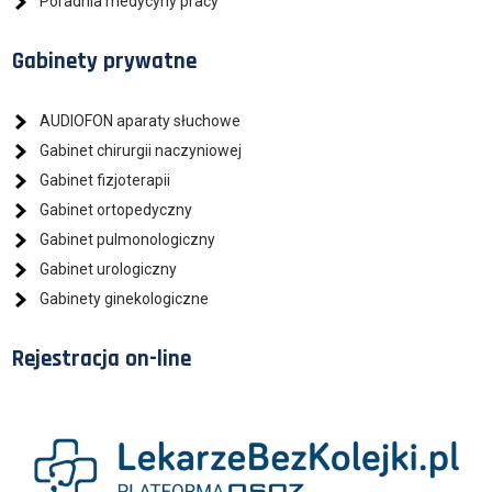
Poradnia medycyny pracy
Gabinety prywatne
AUDIOFON aparaty słuchowe
Gabinet chirurgii naczyniowej
Gabinet fizjoterapii
Gabinet ortopedyczny
Gabinet pulmonologiczny
Gabinet urologiczny
Gabinety ginekologiczne
Rejestracja on-line