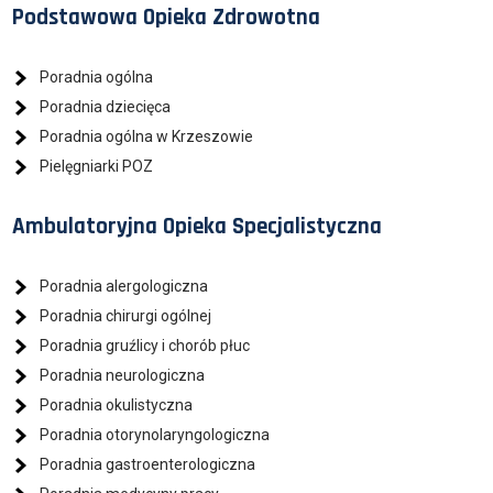
Podstawowa Opieka Zdrowotna
Poradnia ogólna
Poradnia dziecięca
Poradnia ogólna w Krzeszowie
Pielęgniarki POZ
Ambulatoryjna Opieka Specjalistyczna
Poradnia alergologiczna
Poradnia chirurgi ogólnej
Poradnia gruźlicy i chorób płuc
Poradnia neurologiczna
Poradnia okulistyczna
Poradnia otorynolaryngologiczna
Poradnia gastroenterologiczna