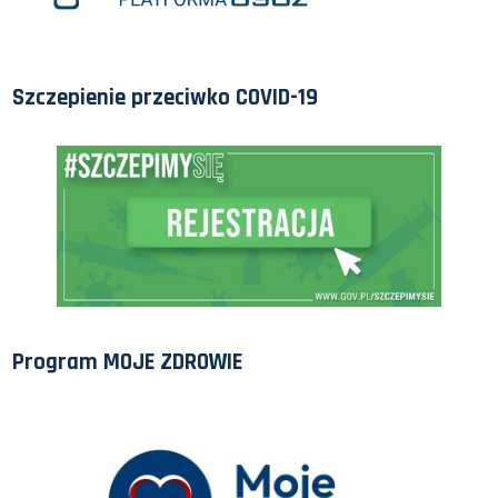
Szczepienie przeciwko COVID-19
Program MOJE ZDROWIE