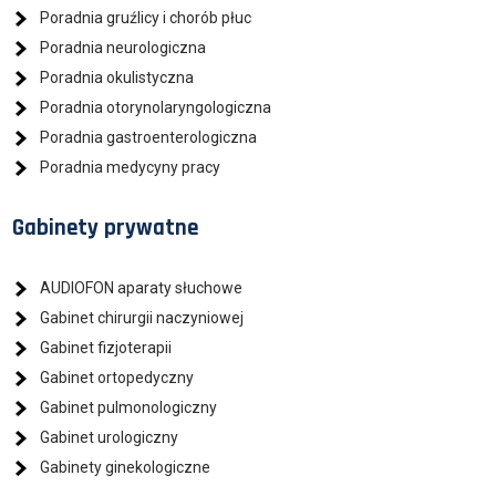
Poradnia gruźlicy i chorób płuc
Poradnia neurologiczna
Poradnia okulistyczna
Poradnia otorynolaryngologiczna
Poradnia gastroenterologiczna
Poradnia medycyny pracy
Gabinety prywatne
AUDIOFON aparaty słuchowe
Gabinet chirurgii naczyniowej
Gabinet fizjoterapii
Gabinet ortopedyczny
Gabinet pulmonologiczny
Gabinet urologiczny
Gabinety ginekologiczne