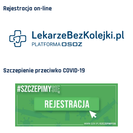
Rejestracja on-line
Szczepienie przeciwko COVID-19