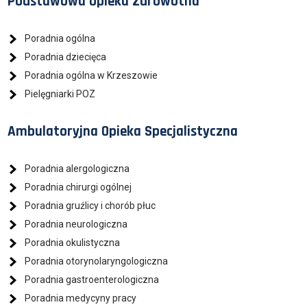
Podstawowa Opieka Zdrowotna
Poradnia ogólna
Poradnia dziecięca
Poradnia ogólna w Krzeszowie
Pielęgniarki POZ
Ambulatoryjna Opieka Specjalistyczna
Poradnia alergologiczna
Poradnia chirurgi ogólnej
Poradnia gruźlicy i chorób płuc
Poradnia neurologiczna
Poradnia okulistyczna
Poradnia otorynolaryngologiczna
Poradnia gastroenterologiczna
Poradnia medycyny pracy