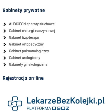
Gabinety prywatne
AUDIOFON aparaty słuchowe
Gabinet chirurgii naczyniowej
Gabinet fizjoterapii
Gabinet ortopedyczny
Gabinet pulmonologiczny
Gabinet urologiczny
Gabinety ginekologiczne
Rejestracja on-line